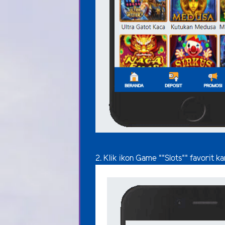
2. Klik ikon Game ""Slots"" favorit k