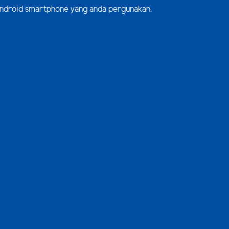
m Android smartphone yang anda pergunakan.