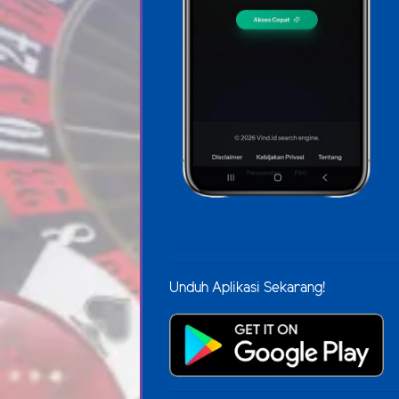
Unduh Aplikasi Sekarang!