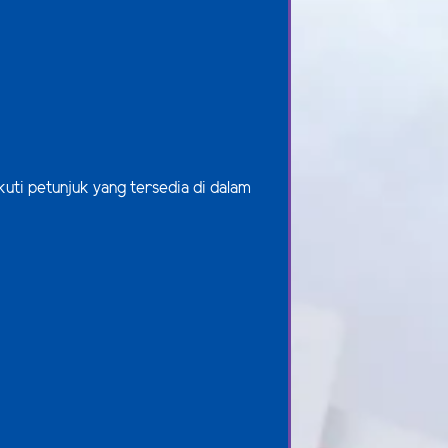
kuti petunjuk yang tersedia di dalam