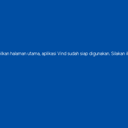
lkan halaman utama, aplikasi Vind sudah siap digunakan. Silakan i