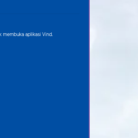
uk membuka aplikasi Vind.