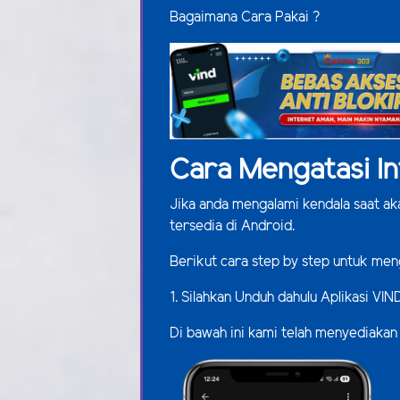
Bagaimana Cara Pakai ?
Cara Mengatasi In
Jika anda mengalami kendala saat a
tersedia di Android.
Berikut cara step by step untuk men
1. Silahkan Unduh dahulu Aplikasi VIN
Di bawah ini kami telah menyediakan 