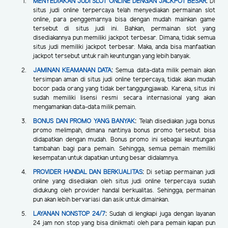
MENYEDIAKAN JUDI SLOT ONLINE DENGAN JACKPOT BESAR
:
Di
situs judi online terpercaya telah menyediakan permainan slot
online, para penggemarnya bisa dengan mudah mainkan game
tersebut di situs judi ini. Bahkan, permainan slot yang
disediakannya pun memiliki jackpot terbesar. Dimana, tidak semua
situs judi memiliki jackpot terbesar. Maka, anda bisa manfaatkan
jackpot tersebut untuk raih keuntungan yang lebih banyak.
JAMINAN KEAMANAN DATA
:
Semua data-data milik pemain akan
tersimpan aman di situs judi online terpercaya, tidak akan mudah
bocor pada orang yang tidak bertanggungjawab. Karena, situs ini
sudah memiliki lisensi resmi secara internasional yang akan
mengamankan data-data milik pemain.
BONUS DAN PROMO YANG BANYAK
:
Telah disediakan juga bonus
promo melimpah, dimana nantinya bonus promo tersebut bisa
didapatkan dengan mudah. Bonus promo ini sebagai keuntungan
tambahan bagi para pemain. Sehingga, semua pemain memiliki
kesempatan untuk dapatkan untung besar didalamnya.
PROVIDER HANDAL DAN BERKUALITAS
:
Di setiap permainan judi
online yang disediakan oleh situs judi online terpercaya sudah
didukung oleh provider handal berkualitas. Sehingga, permainan
pun akan lebih bervariasi dan asik untuk dimainkan.
LAYANAN NONSTOP 24/7
:
Sudah di lengkapi juga dengan layanan
24 jam non stop yang bisa dinikmati oleh para pemain kapan pun