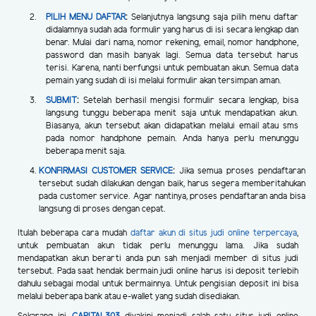
PILIH MENU DAFTAR
:
Selanjutnya langsung saja pilih menu daftar
didalamnya sudah ada formulir yang harus di isi secara lengkap dan
benar. Mulai dari nama, nomor rekening, email, nomor handphone,
password dan masih banyak lagi. Semua data tersebut harus
terisi. Karena, nanti berfungsi untuk pembuatan akun. Semua data
pemain yang sudah di isi melalui formulir akan tersimpan aman.
SUBMIT
:
Setelah berhasil mengisi formulir secara lengkap, bisa
langsung tunggu beberapa menit saja untuk mendapatkan akun.
Biasanya, akun tersebut akan didapatkan melalui email atau sms
pada nomor handphone pemain. Anda hanya perlu menunggu
beberapa menit saja.
KONFIRMASI CUSTOMER SERVICE
:
Jika semua proses pendaftaran
tersebut sudah dilakukan dengan baik, harus segera memberitahukan
pada customer service. Agar nantinya, proses pendaftaran anda bisa
langsung di proses dengan cepat.
Itulah beberapa cara mudah
daftar akun di situs judi online terpercaya
,
untuk pembuatan akun tidak perlu menunggu lama. Jika sudah
mendapatkan akun berarti anda pun sah menjadi member di situs judi
tersebut. Pada saat hendak bermain judi online harus isi deposit terlebih
dahulu sebagai modal untuk bermainnya. Untuk pengisian deposit ini bisa
melalui beberapa bank atau e-wallet yang sudah disediakan.