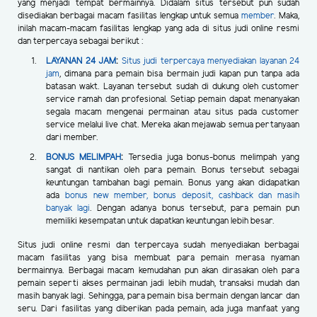
yang menjadi tempat bermainnya. Didalam situs tersebut pun sudah
disediakan berbagai macam fasilitas lengkap untuk semua
member
. Maka,
inilah macam-macam fasilitas lengkap yang ada di situs judi online resmi
dan terpercaya sebagai berikut :
LAYANAN 24 JAM
:
Situs judi terpercaya menyediakan layanan 24
jam
, dimana para pemain bisa bermain judi kapan pun tanpa ada
batasan wakt. Layanan tersebut sudah di dukung oleh customer
service ramah dan profesional. Setiap pemain dapat menanyakan
segala macam mengenai permainan atau situs pada customer
service melalui live chat. Mereka akan mejawab semua pertanyaan
dari member.
BONUS MELIMPAH
:
Tersedia juga bonus-bonus melimpah yang
sangat di nantikan oleh para pemain. Bonus tersebut sebagai
keuntungan tambahan bagi pemain. Bonus yang akan didapatkan
ada
bonus new member, bonus deposit, cashback dan masih
banyak lagi
. Dengan adanya bonus tersebut, para pemain pun
memiliki kesempatan untuk dapatkan keuntungan lebih besar.
Situs judi online resmi dan terpercaya sudah menyediakan berbagai
macam fasilitas yang bisa membuat para pemain merasa nyaman
bermainnya. Berbagai macam kemudahan pun akan dirasakan oleh para
pemain seperti akses permainan jadi lebih mudah, transaksi mudah dan
masih banyak lagi. Sehingga, para pemain bisa bermain dengan lancar dan
seru. Dari fasilitas yang diberikan pada pemain, ada juga manfaat yang