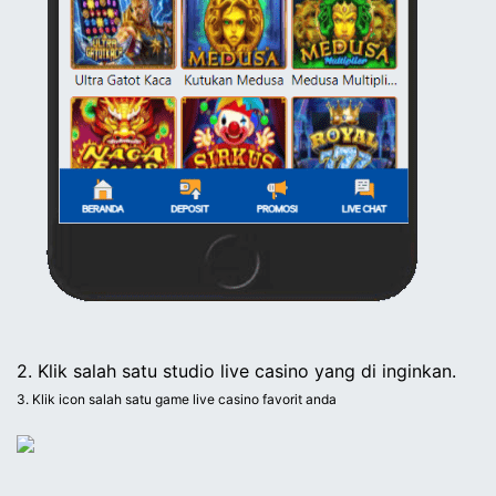
2. Klik salah satu studio live casino yang di inginkan.
3. Klik icon salah satu game live casino favorit anda