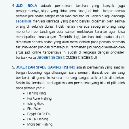
JUDI BOLA
adalah permainan taruhan yang banyak juga
penggemarnya, siapa yang tidak kenal akan judi bola. Hampir semua
pemain judi online sangat kenal akan taruhan ini. Terlebih lagi, olahraga
sepakbola
menjadi olahraga yang paling banyak digemari oleh semua
orang di seluruh dunia. Tidak heran, jika ada sebagian orang yang
menonton pertandingan bola sambil melakukan taruhan agar bisa
mendapatkan keuntungan. Terlebih lagi, taruhan bola sudah dapat
dimainkan secara online yang akan memudahkan para pemain bermain
taruhan kapan pun dan dimana pun. Permainan judi yang disediakan oleh
situs judi online terpercaya ini sudah di lengkapi dengan provider
terbaik yaitu
UBOBET
,
SBOBET
, CMDBET, IBCBET, dll
JOKER DAN SPADE GAMING FISHING
adalah permainan yang saat ini
tengah booming juga dikalangan para pemain. Banyak pemain yang
bertaruh di game in karena memang sangat asik untuk dimainkan.
Selain itu, terdapat berbagai macam permainan yang bisa di pilih oleh
para pemain yaitu :
Fishing King
Fortune Fishing
ishing Gold
Fish War
Egypt Fa Fa Fa
Fa Cai Fishing
Monster Fishing