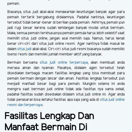
pemain.
Biasanya, situs judi abal-abal menawarkan keuntungan banyak agar para
pemain tertarik bergabung didalamnya. Padahal nantinya, keuntungan
tersebut tidak benar-benar di berikan pada pemain. Akhirnya, pemain pun
jadi rugi besar karena sudah kehilangan banyak modal untuk bermain.
Maka, semua pemain terkhususnya pemain pemula harus lebih selektif saat
memilih situs judi online, jangan asal memilih saja. Namun, harus kenali
benar ciri-ciri dari situs judi online resmi. Agar nantinya tidak masuk ke
dalam
situs judi
abal-abal. Ciri-ciri situs judi resmi biasanya sudah memiliki
lisensi resmi dan memiliki jumlah member aktif yang banyak.
Bermain bersama
situs judi online terpercaya
, akan membuat anda
merasa aman dan nyaman. Pasalnya, didalam agen tersebut telah
disediakan berbagai macam fasilitas lengkap yang bisa membuat para
pemain bermain dengan lancar dan aman. Fasilitas lengkap tersebut pun
menjadi manfaat besar bagi para pemain. Mungkin selama ini anda
mengira saat bermain judi online tidak ada fasilitas nya sama sekali,
padahal fasilitas sudah disediakan didalam situs judi online ini. Agar anda
tidak penasaran bisa ketahui fasilitas apa saja yang ada di
situs judi online
resmi dan terpercaya.
Fasilitas Lengkap Dan
Manfaat Bermain Di