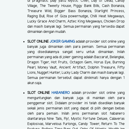
di pragmatic play yaitu Mystic Chief, Day of Dead, Candy
Village, The Tweety House, Piggy Bank Bills, Cash Bonanza,
Treasure Wild, Bigger Bass Bonanza, Starlight Princess,
Raging Bull, Rise of Giza powernudge, Chilli Heat Megaways,
Lucky Grace And Charm, Aztec King Megaways, Chicken Drop
dan masih banyak lagi. Semua permainan yang tersedia dapat
dimainkan dengan mudah.
SLOT ONLINE
JOKER GAMING
adalah provider slot online yang
banyak juga dimainkan oleh para pemain. Semua permainan
yang disediakannya sangat seru untuk dimainkan. Inilah
permainan yang ada di joker gaming adalah Baccarat, Belangkai,
Dragon Tiger, Hot Fruits, Octagon Gem, Horus Eye, Burning
Pearl, Money Vault, Ancient Artifact, Dolphin Treasure, Fifty
Lions, Nugget Hunter, Lucky Lady Charm dan masih banyak lagi.
Semua permainan tersebut dapat dinikmati hanya dengan 1
akun saja.
SLOT ONLINE
HABANERO
adalah provider slot online yang
menguntungkan dan banyak juga di mainkan oleh para
penggemar slot. Didalam provider ini telah disedikan banyak
sekali jenis permainan slot yang dapat di pilih dengan bebas
oleh para pemain. Inilah jenis permainan slot habanero
diantaranya Nine Tails, Fly!, Mystic Fortune Deluxe, Calaveras
Explosivas, Marvelous Furlongs, Candy Tower, Return To The