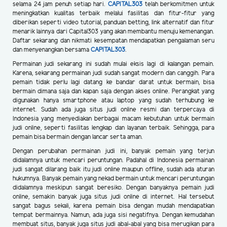
selama 24 jam penuh setiap hari.
CAPITAL303
telah berkomitmen untuk
meningkatkan kualitas terbaik melalui fasilitas dan fitur-fitur yang
diberikan seperti video tutorial, panduan betting, link alternatif dan fitur
menarik lainnya dari Capital303 yang akan membantu menuju kemenangan.
Daftar sekarang dan nikmati kesempatan mendapatkan pengalaman seru
dan menyenangkan bersama
CAPITAL303
.
Permainan judi sekarang ini sudah mulai eksis lagi di kalangan pemain.
Karena, sekarang permainan judi sudah sangat modern dan canggih. Para
pemain tidak perlu lagi datang ke bandar darat untuk bermain, bisa
bermain dimana saja dan kapan saja dengan akses online. Perangkat yang
digunakan hanya smartphone atau laptop yang sudah terhubung ke
internet. Sudah ada juga situs judi online resmi dan terpercaya di
Indonesia yang menyediakan berbagai macam kebutuhan untuk bermain
judi online, seperti fasilitas lengkap dan layanan terbaik. Sehingga, para
pemain bisa bermain dengan lancar serta aman.
Dengan perubahan permainan judi ini, banyak pemain yang terjun
didalamnya untuk mencari peruntungan. Padahal di Indonesia permainan
judi sangat dilarang baik itu judi online maupun offline, sudah ada aturan
hukumnya. Banyak pemain yang nekad bermain untuk mencari peruntungan
didalamnya meskipun sangat beresiko. Dengan banyaknya pemain judi
online, semakin banyak juga situs judi online di internet. Hal tersebut
sangat bagus sekali, karena pemain bisa dengan mudah mendapatkan
tempat bermainnya. Namun, ada juga sisi negatifnya. Dengan kemudahan
membuat situs, banyak juga situs judi abal-abal yang bisa merugikan para