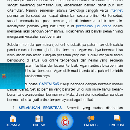
langsung ke bandar darat tersebut untuk bermain. Di Indonesia sendiri
sangat melarang permainan judi, keberadaan bandar darat pun sulit
ditemukan. Namun, semenjak adanya teknologi canggih yaitu
internet
permainan tersebut pun dapat dimainkan secara online. Hal tersebut,
sangat memudahkan para pemain judi di Indonesia untuk bermain.
Kebanyakan pemain yang baru terjun di
permainan judi online
belum
mengenal akan panduan bermainnya. Tidak heran, jika banyak pemain yang
mengalami kesalahan saat bermain.
Sebelum memulai permainan judi online sebaiknya pahami terlebih dahulu
panduan dasar bermain judi online tersebut. Agar nantinya bermain bisa
lebih lancar dan aman. Langkah pertama yang harus dilakukan yaitu harus
bergabung di situs judi online terpercaya dan resmi yang sediakan
berbagai macam fasilitas dan layanan terbaik. Agar nantinya bisa bermain
lancar melalui situs tersebut. Agar lebih mudah anda bisa pahami terlebih
dahulu panduan bermainnya.
Bermain judi online
CAPITAL303
cukup berbeda dengan bermain melalui
bandar darat. Setiap pemain yang baru terjun di judi online harus benar-
benar tahu akan panduan bermainnya. Maka, disini akan disebutkan panduan
bermain di situs judi online terpercaya sebagai berikut :
MELAKUKAN REGISTRASI
:
Seperti yang sudah disebutkan
sebelumnya, para pemain harus bergabung terlebih dahulu di situs
judi online terpercaya. Masksudnya menjadi member didalam situs
tersebut. Untuk cara registrasi sudah di jelaskan sebelumnya.
BERANDA
DAFTAR
PROMOSI
LIVE CHAT
Calon member hanya perlu mengisi formulir lengkap dan bener