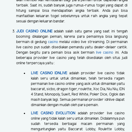
akan memberikan kemudahan bagi para pemain untuk dapatkan angka
terbaik. Saat ini, sudah banyak juga rumus-rumus togel yang dapat di
hitung sampai bisa mendapatkan angka terbaik. Anda pun bisa
manfaatkan keluaran togel sebelumnya untuk raih angka yang tepat
sesuai dengan keluaran bandar.
JUDI CASINO ONLINE
adalah salah satu game yang saat ini tengah
booming dikalangan pemain, karena para pemainnya bisa langsung
bermain di gedung
casino
melalui video live streaming. Di permainan
live casino pun sudah disediakan pemandu yaitu dealer-delaer cantik.
Dengan begitu para pemain bisa asik bermain
live casino
ini. Ada
beberapa provider live casino yang telah disediakan oleh situs judi
online terpercaya yaitu :
LIVE CASINO IDNLIVE
adalah provider live casino tidak
kalah seru untuk untuk dimainkan, telah tersedia ragam
permainan live casino online yang asik untuk dimainkan yaitu
baccarat, sicbo, dragon tiger, roulette, Xoc Dia, Niu Niu, IDN
4 Stand, Monopoly, Suwit, Red White, Poker Dice, Oglok dan
masih banyak lagi. Semua permainan provider idnlive dapat
dimainkan dengan mudah oleh para pemain.
LIVE CASINO EVOLUTION
adalah provider live casino
online yang tidak kalah seru untuk dimankan. Didalamnya pun
sudah tersedia berbagai macam permainan yang
menguntungkan yaitu Baccarat Lobby, Roulette Lobby,