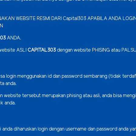
N WEBSITE RESMI DARI Capital303 APABILA ANDA LOGIN 
AN
303
ANDA.
website ASLI
CAPITAL303
dengan website PHISING atau PALSU a
bisa login menggunakan id dan password sembarang (tidak terdaf
ta anda.
n website tersebut merupakan phising atau asli, anda bisa mengi
k anda.
i anda diharuskan login dengan username dan password anda yan