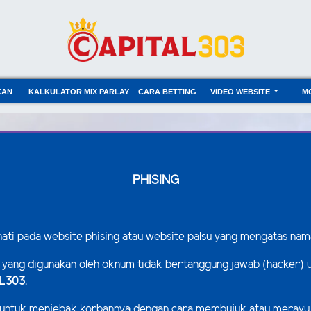
KAN
KALKULATOR MIX PARLAY
CARA BETTING
VIDEO WEBSITE
M
PHISING
ati pada website phising atau website palsu yang mengatas na
su yang digunakan oleh oknum tidak bertanggung jawab (hacker
L303
.
 untuk menjebak korbannya dengan cara membujuk atau merayu 