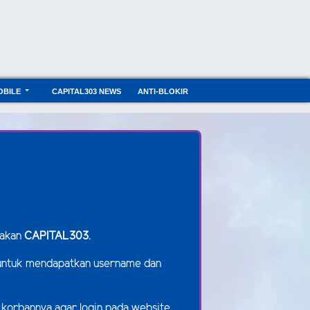
OBILE
CAPITAL303 NEWS
ANTI-BLOKIR
makan
CAPITAL303
.
) untuk mendapatkan username dan
korbannya agar login pada website