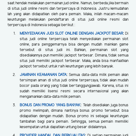
saat hendak melakukan permainan jud online. Namun, berbeda jika bermain
di situs judi online resmi dan terpercaya di Indonesia. Justru kemudahan
lah yang akan didapatkan oleh para pemain. Maka, inilah macam-macam
keuntungan melakukan pendaftaran di situs judi online resmi dan
terpercaya di Indonesia sebagai berikut :
MENYEDIAKAN JUDI SLOT ONLINE DENGAN JACKPOT BESAR
:
Di
situs judi online terpercaya telah menyediakan permainan slot
online, para penggemarnya bisa dengan mudah mainkan game
tersebut di situs judi ini. Bahkan, permainan slot yang
disediakannya pun memiliki jackpot terbesar. Dimana, tidak semua
situs judi memiliki jackpot terbesar. Maka, anda bisa manfaatkan
jackpot tersebut untuk raih keuntungan yang lebih banyak.
JAMINAN KEAMANAN DATA
:
Semua data-data milik pemain akan
tersimpan aman di situs judi online terpercaya, tidak akan mudah
bocor pada orang yang tidak bertanggungjawab. Karena, situs ini
sudah memiliki lisensi resmi secara internasional yang akan
mengamankan data-data milik pemain.
BONUS DAN PROMO YANG BANYAK
:
Telah disediakan juga bonus
promo melimpah, dimana nantinya bonus promo tersebut bisa
didapatkan dengan mudah. Bonus promo ini sebagai keuntungan
tambahan bagi para pemain. Sehingga, semua pemain memiliki
kesempatan untuk dapatkan untung besar didalamnya.
PROVIDER HANDAL DAN BERKUALITAS
:
Di setiap permainan judi