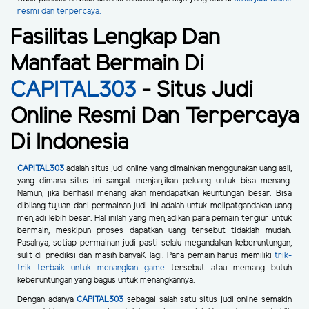
resmi dan terpercaya.
Fasilitas Lengkap Dan
Manfaat Bermain Di
CAPITAL303
- Situs Judi
Online Resmi Dan Terpercaya
Di Indonesia
CAPITAL303
adalah situs judi online yang dimainkan menggunakan uang asli,
yang dimana situs ini sangat menjanjikan peluang untuk bisa menang.
Namun, jika berhasil menang akan mendapatkan keuntungan besar. Bisa
dibilang tujuan dari permainan judi ini adalah untuk melipatgandakan uang
menjadi lebih besar. Hal inilah yang menjadikan para pemain tergiur untuk
bermain, meskipun proses dapatkan uang tersebut tidaklah mudah.
Pasalnya, setiap permainan judi pasti selalu megandalkan keberuntungan,
sulit di prediksi dan masih banyaK lagi. Para pemain harus memiliki
trik-
trik terbaik untuk menangkan game
tersebut atau memang butuh
keberuntungan yang bagus untuk menangkannya.
Dengan adanya
CAPITAL303
sebagai salah satu situs judi online semakin