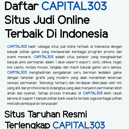
Daftar
CAPITAL303
Situs Judi Online
Terbaik Di Indonesia
CAPITAL303
hadir sebagai situs judi online terbaik di Indonesia dengan
banyak pilihan game yang menawarkan berbagai program promo dan
event menarik.
CAPITAL303
adalah situs pelopor yang menghadirkan
banyak jenis permainan dalam 1 akun seperti esport, slots, idnlive, togel,
live casino, mickey mouse, tangkas dan masih banyak game seru lainnya.
CAPITAL303
menghadirkan pengalaman seru bermain kedalam game
dengan tampilan grafik yang modern yang akan menambah keseruan
sensasi permainan. Teknologi terbaru dan terdepan dikerjakan oleh tim
yang ahli dan profesional di bidangnya yang akan menjamin permainan lebih
aman dan nyaman. Setiap proses transaksi di
CAPITAL303
lebih cepat
karena di support banyak pilihan bank swasta terbaik juga berbagai pilihan
metode pembayaran terpopuler.
Situs Taruhan Resmi
Terlengkap
CAPITAL303