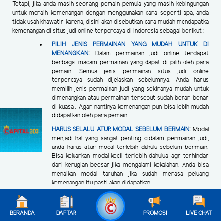
Tetapi, jika anda masih seorang pemain pemula yang masih kebingungan
untuk meraih kemenangan dengan menggunakan cara seperti apa, anda
tidak usah khawatir karena, disini akan disebutkan cara mudah mendapatka
kemenangan di situs judi online terpercaya di Indonesia sebagai berikut :
PILIH JENIS PERMAINAN YANG MUDAH UNTUK DI
MENANGKAN
:
Dalam permainan judi online terdapat
berbagai macam permainan yang dapat di pilih oleh para
pemain. Semua jenis permainan situs judi online
terpercaya sudah dijelaskan sebelumnya. Anda harus
memilih jenis permainan judi yang sekiranya mudah untuk
dimenangkan atau permainan tersebut sudah benar-benar
di kuasai. Agar nantinya kemenangan pun bisa lebih mudah
didapatkan oleh para pemain.
HARUS SELALU ATUR MODAL SEBELUM BERMAIN
:
Modal
menjadi hal yang sangat penting didalam permainan judi,
anda harus atur modal terlebih dahulu sebelum bermain.
Bisa keluarkan modal kecil terlebih dahulua agr terhindar
dari kerugian beesar jika mengalami kekalahan. Anda bisa
menaikan modal taruhan jika sudah merasa peluang
kemenangan itu pasti akan didapatkan.
MEMBUAT TARGET KEMENANGAN
:
Sebelum bermain
harus membuat target kemenangan sebagai acuan atau
BERANDA
DAFTAR
PROMOSI
LIVE CHAT
semangat memperoleh kemenangan tersebut. Misalnya,