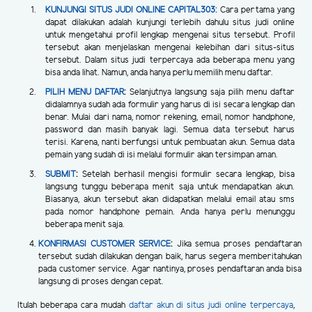
KUNJUNGI SITUS JUDI ONLINE
CAPITAL303:
Cara pertama yang
dapat dilakukan adalah kunjungi terlebih dahulu situs judi online
untuk mengetahui profil lengkap mengenai situs tersebut. Profil
tersebut akan menjelaskan mengenai kelebihan dari situs-situs
tersebut. Dalam situs judi terpercaya ada beberapa menu yang
bisa anda lihat. Namun, anda hanya perlu memilih menu daftar.
PILIH MENU DAFTAR
:
Selanjutnya langsung saja pilih menu daftar
didalamnya sudah ada formulir yang harus di isi secara lengkap dan
benar. Mulai dari nama, nomor rekening, email, nomor handphone,
password dan masih banyak lagi. Semua data tersebut harus
terisi. Karena, nanti berfungsi untuk pembuatan akun. Semua data
pemain yang sudah di isi melalui formulir akan tersimpan aman.
SUBMIT
:
Setelah berhasil mengisi formulir secara lengkap, bisa
langsung tunggu beberapa menit saja untuk mendapatkan akun.
Biasanya, akun tersebut akan didapatkan melalui email atau sms
pada nomor handphone pemain. Anda hanya perlu menunggu
beberapa menit saja.
KONFIRMASI CUSTOMER SERVICE
:
Jika semua proses pendaftaran
tersebut sudah dilakukan dengan baik, harus segera memberitahukan
pada customer service. Agar nantinya, proses pendaftaran anda bisa
langsung di proses dengan cepat.
Itulah beberapa cara mudah
daftar akun di situs judi online terpercaya
,