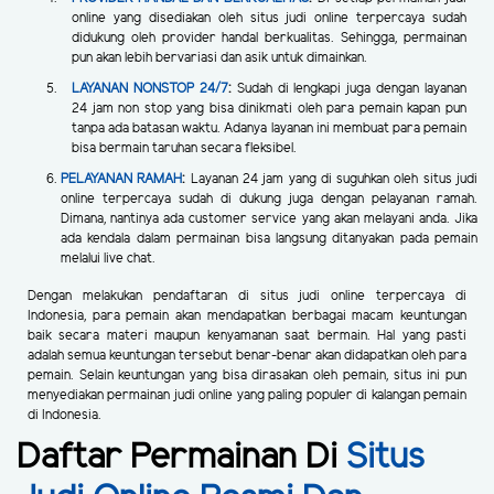
online yang disediakan oleh situs judi online terpercaya sudah
didukung oleh provider handal berkualitas. Sehingga, permainan
pun akan lebih bervariasi dan asik untuk dimainkan.
LAYANAN NONSTOP 24/7
:
Sudah di lengkapi juga dengan layanan
24 jam non stop yang bisa dinikmati oleh para pemain kapan pun
tanpa ada batasan waktu. Adanya layanan ini membuat para pemain
bisa bermain taruhan secara fleksibel.
PELAYANAN RAMAH
:
Layanan 24 jam yang di suguhkan oleh situs judi
online terpercaya sudah di dukung juga dengan pelayanan ramah.
Dimana, nantinya ada customer service yang akan melayani anda. Jika
ada kendala dalam permainan bisa langsung ditanyakan pada pemain
melalui live chat.
Dengan melakukan pendaftaran di situs judi online terpercaya di
Indonesia, para pemain akan mendapatkan berbagai macam keuntungan
baik secara materi maupun kenyamanan saat bermain. Hal yang pasti
adalah semua keuntungan tersebut benar-benar akan didapatkan oleh para
pemain. Selain keuntungan yang bisa dirasakan oleh pemain, situs ini pun
menyediakan permainan judi online yang paling populer di kalangan pemain
di Indonesia.
Daftar Permainan Di
Situs