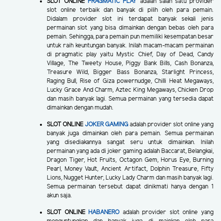
SLOT ONLINE
PRAGMATIC PLAY
adalah salah satu provider
slot online terbaik dan banyak di pilih oleh para pemain.
Didalam provider slot ini terdapat banyak sekali jenis
permainan slot yang bisa dimainkan dengan bebas oleh para
pemain. Sehingga, para pemain pun memiliki kesempatan besar
untuk raih keuntungan banyak. Inilah macam-macam permainan
di pragmatic play yaitu Mystic Chief, Day of Dead, Candy
Village, The Tweety House, Piggy Bank Bills, Cash Bonanza,
Treasure Wild, Bigger Bass Bonanza, Starlight Princess,
Raging Bull, Rise of Giza powernudge, Chilli Heat Megaways,
Lucky Grace And Charm, Aztec King Megaways, Chicken Drop
dan masih banyak lagi. Semua permainan yang tersedia dapat
dimainkan dengan mudah.
SLOT ONLINE
JOKER GAMING
adalah provider slot online yang
banyak juga dimainkan oleh para pemain. Semua permainan
yang disediakannya sangat seru untuk dimainkan. Inilah
permainan yang ada di joker gaming adalah Baccarat, Belangkai,
Dragon Tiger, Hot Fruits, Octagon Gem, Horus Eye, Burning
Pearl, Money Vault, Ancient Artifact, Dolphin Treasure, Fifty
Lions, Nugget Hunter, Lucky Lady Charm dan masih banyak lagi.
Semua permainan tersebut dapat dinikmati hanya dengan 1
akun saja.
SLOT ONLINE
HABANERO
adalah provider slot online yang