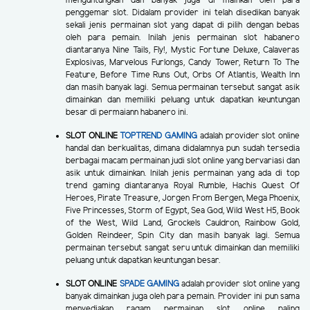
menguntungkan dan banyak juga di mainkan oleh para
penggemar slot. Didalam provider ini telah disedikan banyak
sekali jenis permainan slot yang dapat di pilih dengan bebas
oleh para pemain. Inilah jenis permainan slot habanero
diantaranya Nine Tails, Fly!, Mystic Fortune Deluxe, Calaveras
Explosivas, Marvelous Furlongs, Candy Tower, Return To The
Feature, Before Time Runs Out, Orbs Of Atlantis, Wealth Inn
dan masih banyak lagi. Semua permainan tersebut sangat asik
dimainkan dan memiliki peluang untuk dapatkan keuntungan
besar di permaiann habanero ini.
SLOT ONLINE
TOPTREND GAMING
adalah provider slot online
handal dan berkualitas, dimana didalamnya pun sudah tersedia
berbagai macam permainan judi slot online yang bervariasi dan
asik untuk dimainkan. Inilah jenis permainan yang ada di top
trend gaming diantaranya Royal Rumble, Hachis Quest Of
Heroes, Pirate Treasure, Jorgen From Bergen, Mega Phoenix,
Five Princesses, Storm of Egypt, Sea God, Wild West H5, Book
of the West, Wild Land, Grockels Cauldron, Rainbow Gold,
Golden Reindeer, Spin City dan masih banyak lagi. Semua
permainan tersebut sangat seru untuk dimainkan dan memiliki
peluang untuk dapatkan keuntungan besar.
SLOT ONLINE
SPADE GAMING
adalah provider slot online yang
banyak dimainkan juga oleh para pemain. Provider ini pun sama
menyediakan ragam permainan slot online paling