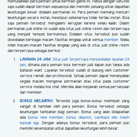
memudahkan para pemain untuk bermain game ini. Hanya dengan satu klik
saja sudah dapat bermain sepuasnya dan memiliki peluang untuk dapatkan
keuntungan besar didalam permainan ini. Para pemain memang mencari
keuntungan secara instan, meskipun sebenarnya tidak terlalu instan. Bisa
saja pemain tersebut mengalami kerugian karena selalu kalah. Dalam
permainan judi online ini sudah ada situs judi online resmi dan terpercaya
yang menjadi tempat bermainnya. Didalam situs tersebut pun sudah
disediakan berbagai macam fasilitas lengkap untuk semua
member
. Maka,
inilah macam-macam fasilitas lengkap yang ada di situs judi online resmi
dan terpercaya sebagai berikut :
LAYANAN 24 JAM
:
Situs judi terpercaya menyediakan layanan 24
jam
, dimana para pemain bisa bermain judi kapan pun tanpa ada
batasan wakt. Layanan tersebut sudah di dukung oleh customer
service ramah dan profesional. Setiap pemain dapat menanyakan
segala macam mengenai permainan atau situs pada customer
service melalui live chat. Mereka akan mejawab semua pertanyaan
dari member.
BONUS MELIMPAH
:
Tersedia juga bonus-bonus melimpah yang
sangat di nantikan oleh para pemain. Bonus tersebut sebagai
keuntungan tambahan bagi pemain. Bonus yang akan didapatkan
ada
bonus new member, bonus deposit, cashback dan masih
banyak lagi
. Dengan adanya bonus tersebut, para pemain pun
memiliki kesempatan untuk dapatkan keuntungan lebih besar.