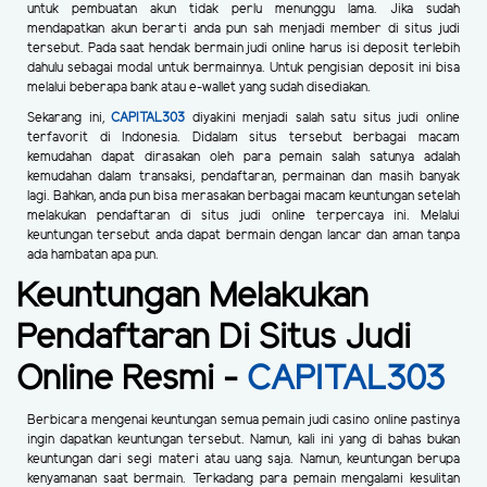
untuk pembuatan akun tidak perlu menunggu lama. Jika sudah
mendapatkan akun berarti anda pun sah menjadi member di situs judi
tersebut. Pada saat hendak bermain judi online harus isi deposit terlebih
dahulu sebagai modal untuk bermainnya. Untuk pengisian deposit ini bisa
melalui beberapa bank atau e-wallet yang sudah disediakan.
Sekarang ini,
CAPITAL303
diyakini menjadi salah satu situs judi online
terfavorit di Indonesia. Didalam situs tersebut berbagai macam
kemudahan dapat dirasakan oleh para pemain salah satunya adalah
kemudahan dalam transaksi, pendaftaran, permainan dan masih banyak
lagi. Bahkan, anda pun bisa merasakan berbagai macam keuntungan setelah
melakukan pendaftaran di situs judi online terpercaya ini. Melalui
keuntungan tersebut anda dapat bermain dengan lancar dan aman tanpa
ada hambatan apa pun.
Keuntungan Melakukan
Pendaftaran Di Situs Judi
Online Resmi -
CAPITAL303
Berbicara mengenai keuntungan semua pemain judi casino online pastinya
ingin dapatkan keuntungan tersebut. Namun, kali ini yang di bahas bukan
keuntungan dari segi materi atau uang saja. Namun, keuntungan berupa
kenyamanan saat bermain. Terkadang para pemain mengalami kesulitan