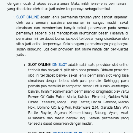
dengan mudah di akses secara aman. Maka, inilah jenis-jenis permainan
yang disediakan oleh situs judi online terpercaya sebagai berikut :
SLOT ONLINE
adalah jenis permainan taruhan yang sangat digemari
oleh para pemain, pasalnya permainan ini sangat mudah sekali
dimainkan dan memberikan banyak sekali penawaran pada semua
pemainnya seperti bisa mendapatkan keuntungan besar. Pasalnya, di
permainan ini terdapat bonus jackpot terbesar yang disediakan oleh
situs judi online terpercaya. Selain ragam permainannya yang banyak
sudah didukung juga oleh provider slot online handal dan berkualitas
yaitu :
SLOT ONLINE
IDN SLOT
adalah salah satu provider slot online
terbaik dan banyak di pilih oleh para pemain. Didalam provider
slot ini terdapat banyak sekali jenis permainan slot yang bisa
dimainkan dengan bebas oleh para pemain. Sehingga, para
pemain pun memiliki kesempatan besar untuk raih keuntungan
banyak. Inilah macam-macam permainan di pragmatic play yaitu
Power Of Odin, Poker Mania, Kutukan Piramida, Golden Wild,
Pirate Treasure, Mega Lucky Easter, Harta Ganesha, Macan
Hoki, Domino QQ Big Win, Pokerways 234, Garuda Man, Win
Battle Royale, Sejarah Kemerdekaan, Sabung Ayam, Adat
Nusantara dan masih banyak lagi. Semua permainan yang
tersedia dapat dimainkan dengan mudah.