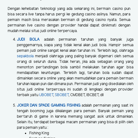
Dengan kehebatan teknologi yang ada sekarang ini, bermain casino pun
bisa secara live tanpa harus pergi ke gedung casino aslinya. Namun, para
pemain masih bisa merasakan bermain di gedung casino nyata. Semua
permainan live casino dengan provider handal dapat dinikmati dengan
mudah melalui situs judi online terpercaya.
JUDI BOLA
adalah permainan taruhan yang banyak juga
penggemarnya, siapa yang tidak kenal akan judi bola. Hampir semua
pemain judi online sangat kenal akan taruhan ini. Terlebih lagi, olahraga
sepakbola
menjadi olahraga yang paling banyak digemari oleh semua
orang di seluruh dunia. Tidak heran, jika ada sebagian orang yang
menonton pertandingan bola sambil melakukan taruhan agar bisa
mendapatkan keuntungan. Terlebih lagi, taruhan bola sudah dapat
dimainkan secara online yang akan memudahkan para pemain bermain
taruhan kapan pun dan dimana pun. Permainan judi yang disediakan oleh
situs judi online terpercaya ini sudah di lengkapi dengan provider
terbaik yaitu
UBOBET
,
SBOBET
, CMDBET, IBCBET, dll
JOKER DAN SPADE GAMING FISHING
adalah permainan yang saat ini
tengah booming juga dikalangan para pemain. Banyak pemain yang
bertaruh di game in karena memang sangat asik untuk dimainkan.
Selain itu, terdapat berbagai macam permainan yang bisa di pilih oleh
para pemain yaitu :
Fishing King