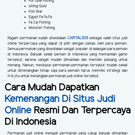
Fortune Fishing
ishing Gold
Fish War
Egypt Fa Fa Fa
Fa Cai Fishing
Monster Fishing
Ragam permainan sudah disediakan
CAPITAL303
sebagai salah situs judi
online terpercaya yang dapat di pilih dengan bebas oleh para pemain.
Semua permainan yang disediakan sangat populer di kalangan para pemain
di Indonesia. Banyak sekali pemain di Indonesia yang memainkan game
tersebut, karena sangat mudah dimainkan dan memiliki peluang untuk
menang. Namun, meskipun permainan-permainan tersebut mudah sekali
untuk dimenangkan tetap saja para pemain harus memiliki strategi dan
trik jitu untuk menangkan permainan judi online tersebut.
Cara Mudah Dapatkan
Kemenangan Di Situs Judi
Online
Resmi Dan Terpercaya
Di Indonesia
Permainan judi online menjadi permainan yang cukup banyak dimainkan