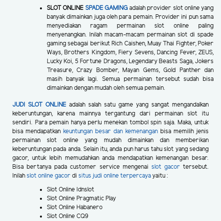
SLOT ONLINE
SPADE GAMING
adalah provider slot online yang
banyak dimainkan juga oleh para pemain. Provider ini pun sama
menyediakan ragam permainan slot online paling
menyenangkan. Inilah macam-macam permainan slot di spade
gaming sebagai berikut Rich Caishen, Muay Thai Fighter, Poker
Ways, Brothers Kingdom, Fiery Sevens, Dancing Fever, ZEUS,
Lucky Koi, 5 Fortune Dragons, Legendary Beasts Saga, Jokers
Treasure, Crazy Bomber, Mayan Gems, Gold Panther dan
masih banyak lagi. Semua permainan tersebut sudah bisa
dimainkan dengan mudah oleh semua pemain.
JUDI SLOT ONLINE
adalah salah satu game yang sangat mengandalkan
keberuntungan, karena mainnya tergantung dari permainan slot itu
sendiri. Para pemain hanya perlu menekan tombol spin saja. Maka, untuk
bisa mendapatkan
keuntungan besar dan kemenangan
bisa memilih jenis
permainan slot online yang mudah dimainkan dan memberikan
keberuntungan pada anda. Selain itu, anda pun harus tahu slot yang sedang
gacor, untuk lebih memudahkan anda mendapatkan kemenangan besar.
Bisa bertanya pada customer service mengenai
slot gacor
tersebut.
Inilah
slot online gacor
di
situs judi online terpercaya
yaitu :
Slot Online Idnslot
Slot Online Pragmatic Play
Slot Online Habanero
Slot Online CQ9