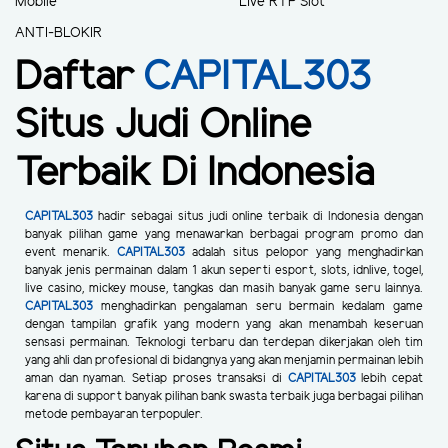
Mobile
Live RTP Slot
ANTI-BLOKIR
Daftar
CAPITAL303
Situs Judi Online
Terbaik Di Indonesia
CAPITAL303
hadir sebagai situs judi online terbaik di Indonesia dengan
banyak pilihan game yang menawarkan berbagai program promo dan
event menarik.
CAPITAL303
adalah situs pelopor yang menghadirkan
banyak jenis permainan dalam 1 akun seperti esport, slots, idnlive, togel,
live casino, mickey mouse, tangkas dan masih banyak game seru lainnya.
CAPITAL303
menghadirkan pengalaman seru bermain kedalam game
dengan tampilan grafik yang modern yang akan menambah keseruan
sensasi permainan. Teknologi terbaru dan terdepan dikerjakan oleh tim
yang ahli dan profesional di bidangnya yang akan menjamin permainan lebih
aman dan nyaman. Setiap proses transaksi di
CAPITAL303
lebih cepat
karena di support banyak pilihan bank swasta terbaik juga berbagai pilihan
metode pembayaran terpopuler.