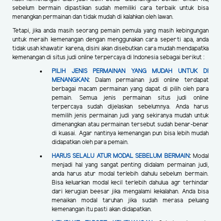
sebelum bermain dipastikan sudah memiliki cara terbaik untuk bisa
menangkan permainan dan tidak mudah di kalahkan oleh lawan.
Tetapi, jika anda masih seorang pemain pemula yang masih kebingungan
untuk meraih kemenangan dengan menggunakan cara seperti apa, anda
tidak usah khawatir karena, disini akan disebutkan cara mudah mendapatka
kemenangan di situs judi online terpercaya di Indonesia sebagai berikut :
PILIH JENIS PERMAINAN YANG MUDAH UNTUK DI
MENANGKAN
:
Dalam permainan judi online terdapat
berbagai macam permainan yang dapat di pilih oleh para
pemain. Semua jenis permainan situs judi online
terpercaya sudah dijelaskan sebelumnya. Anda harus
memilih jenis permainan judi yang sekiranya mudah untuk
dimenangkan atau permainan tersebut sudah benar-benar
di kuasai. Agar nantinya kemenangan pun bisa lebih mudah
didapatkan oleh para pemain.
HARUS SELALU ATUR MODAL SEBELUM BERMAIN
:
Modal
menjadi hal yang sangat penting didalam permainan judi,
anda harus atur modal terlebih dahulu sebelum bermain.
Bisa keluarkan modal kecil terlebih dahulua agr terhindar
dari kerugian beesar jika mengalami kekalahan. Anda bisa
menaikan modal taruhan jika sudah merasa peluang
kemenangan itu pasti akan didapatkan.