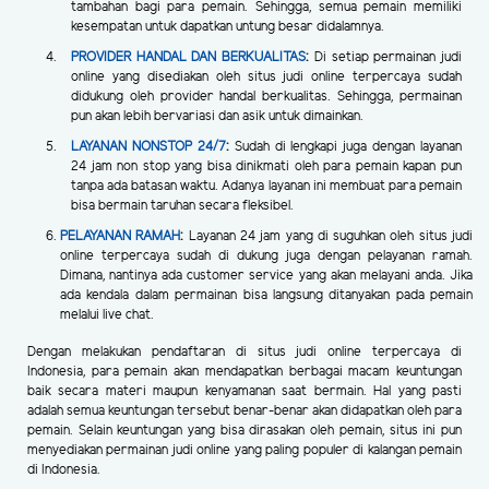
tambahan bagi para pemain. Sehingga, semua pemain memiliki
kesempatan untuk dapatkan untung besar didalamnya.
PROVIDER HANDAL DAN BERKUALITAS
:
Di setiap permainan judi
online yang disediakan oleh situs judi online terpercaya sudah
didukung oleh provider handal berkualitas. Sehingga, permainan
pun akan lebih bervariasi dan asik untuk dimainkan.
LAYANAN NONSTOP 24/7
:
Sudah di lengkapi juga dengan layanan
24 jam non stop yang bisa dinikmati oleh para pemain kapan pun
tanpa ada batasan waktu. Adanya layanan ini membuat para pemain
bisa bermain taruhan secara fleksibel.
PELAYANAN RAMAH
:
Layanan 24 jam yang di suguhkan oleh situs judi
online terpercaya sudah di dukung juga dengan pelayanan ramah.
Dimana, nantinya ada customer service yang akan melayani anda. Jika
ada kendala dalam permainan bisa langsung ditanyakan pada pemain
melalui live chat.
Dengan melakukan pendaftaran di situs judi online terpercaya di
Indonesia, para pemain akan mendapatkan berbagai macam keuntungan
baik secara materi maupun kenyamanan saat bermain. Hal yang pasti
adalah semua keuntungan tersebut benar-benar akan didapatkan oleh para
pemain. Selain keuntungan yang bisa dirasakan oleh pemain, situs ini pun
menyediakan permainan judi online yang paling populer di kalangan pemain
di Indonesia.