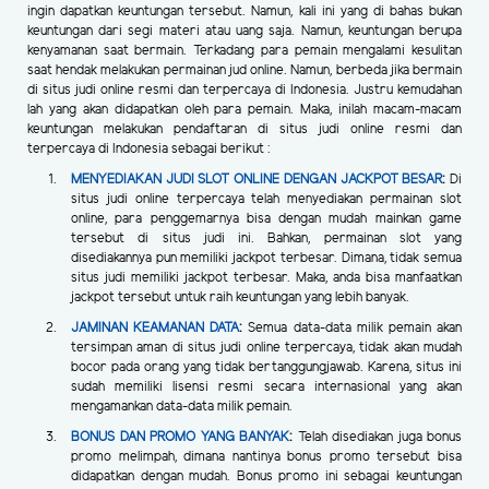
ingin dapatkan keuntungan tersebut. Namun, kali ini yang di bahas bukan
keuntungan dari segi materi atau uang saja. Namun, keuntungan berupa
kenyamanan saat bermain. Terkadang para pemain mengalami kesulitan
saat hendak melakukan permainan jud online. Namun, berbeda jika bermain
di situs judi online resmi dan terpercaya di Indonesia. Justru kemudahan
lah yang akan didapatkan oleh para pemain. Maka, inilah macam-macam
keuntungan melakukan pendaftaran di situs judi online resmi dan
terpercaya di Indonesia sebagai berikut :
MENYEDIAKAN JUDI SLOT ONLINE DENGAN JACKPOT BESAR
:
Di
situs judi online terpercaya telah menyediakan permainan slot
online, para penggemarnya bisa dengan mudah mainkan game
tersebut di situs judi ini. Bahkan, permainan slot yang
disediakannya pun memiliki jackpot terbesar. Dimana, tidak semua
situs judi memiliki jackpot terbesar. Maka, anda bisa manfaatkan
jackpot tersebut untuk raih keuntungan yang lebih banyak.
JAMINAN KEAMANAN DATA
:
Semua data-data milik pemain akan
tersimpan aman di situs judi online terpercaya, tidak akan mudah
bocor pada orang yang tidak bertanggungjawab. Karena, situs ini
sudah memiliki lisensi resmi secara internasional yang akan
mengamankan data-data milik pemain.
BONUS DAN PROMO YANG BANYAK
:
Telah disediakan juga bonus
promo melimpah, dimana nantinya bonus promo tersebut bisa
didapatkan dengan mudah. Bonus promo ini sebagai keuntungan