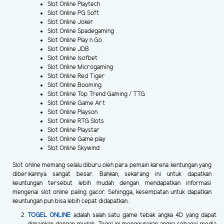
Slot Online Playtech
Slot Online PG Soft
Slot Online Joker
Slot Online Spadegaming
Slot Online Play n Go
Slot Online JDB
Slot Online Isofbet
Slot Online Microgaming
Slot Online Red Tiger
Slot Online Booming
Slot Online Top Trend Gaming / TTG
Slot Online Game Art
Slot Online Playson
Slot Online RTG Slots
Slot Online Playstar
Slot Online Game play
Slot Online Skywind
Slot online memang selalu diburu oleh para pemain karena kentungan yang
diberikannya sangat besar. Bahkan, sekarang ini untuk dapatkan
keuntungan tersebut lebih mudah dengan mendapatkan informasi
mengenai slot online paling gacor. Sehingga, kesempatan untuk dapatkan
keuntungan pun bisa lebih cepat didapatkan.
TOGEL ONLINE
adalah salah satu game tebak angka 4D yang dapat