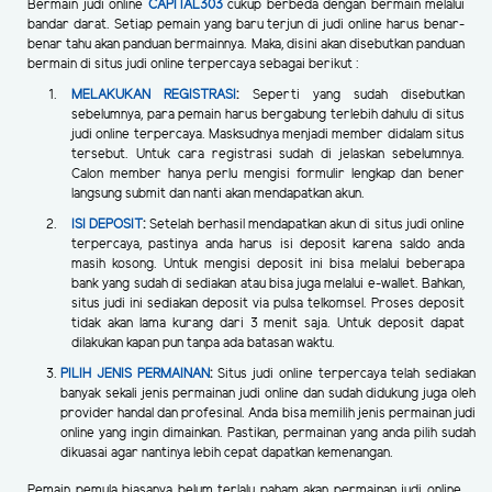
Bermain judi online
CAPITAL303
cukup berbeda dengan bermain melalui
bandar darat. Setiap pemain yang baru terjun di judi online harus benar-
benar tahu akan panduan bermainnya. Maka, disini akan disebutkan panduan
bermain di situs judi online terpercaya sebagai berikut :
MELAKUKAN REGISTRASI
:
Seperti yang sudah disebutkan
sebelumnya, para pemain harus bergabung terlebih dahulu di situs
judi online terpercaya. Masksudnya menjadi member didalam situs
tersebut. Untuk cara registrasi sudah di jelaskan sebelumnya.
Calon member hanya perlu mengisi formulir lengkap dan bener
langsung submit dan nanti akan mendapatkan akun.
ISI DEPOSIT
:
Setelah berhasil mendapatkan akun di situs judi online
terpercaya, pastinya anda harus isi deposit karena saldo anda
masih kosong. Untuk mengisi deposit ini bisa melalui beberapa
bank yang sudah di sediakan atau bisa juga melalui e-wallet. Bahkan,
situs judi ini sediakan deposit via pulsa telkomsel. Proses deposit
tidak akan lama kurang dari 3 menit saja. Untuk deposit dapat
dilakukan kapan pun tanpa ada batasan waktu.
PILIH JENIS PERMAINAN
:
Situs judi online terpercaya telah sediakan
banyak sekali jenis permainan judi online dan sudah didukung juga oleh
provider handal dan profesinal. Anda bisa memilih jenis permainan judi
online yang ingin dimainkan. Pastikan, permainan yang anda pilih sudah
dikuasai agar nantinya lebih cepat dapatkan kemenangan.
Pemain pemula biasanya belum terlalu paham akan permainan judi online.