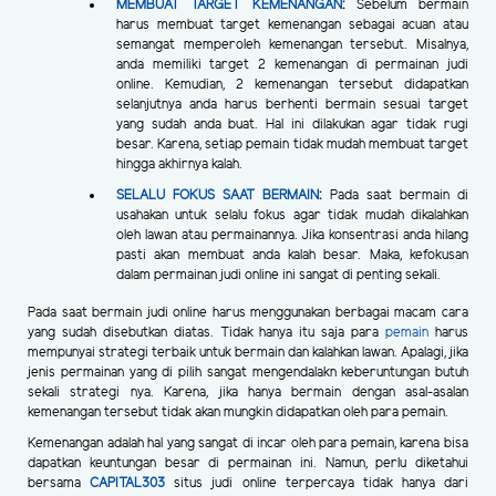
MEMBUAT TARGET KEMENANGAN
:
Sebelum bermain
harus membuat target kemenangan sebagai acuan atau
semangat memperoleh kemenangan tersebut. Misalnya,
anda memiliki target 2 kemenangan di permainan judi
online. Kemudian, 2 kemenangan tersebut didapatkan
selanjutnya anda harus berhenti bermain sesuai target
yang sudah anda buat. Hal ini dilakukan agar tidak rugi
besar. Karena, setiap pemain tidak mudah membuat target
hingga akhirnya kalah.
SELALU FOKUS SAAT BERMAIN
:
Pada saat bermain di
usahakan untuk selalu fokus agar tidak mudah dikalahkan
oleh lawan atau permainannya. Jika konsentrasi anda hilang
pasti akan membuat anda kalah besar. Maka, kefokusan
dalam permainan judi online ini sangat di penting sekali.
Pada saat bermain judi online harus menggunakan berbagai macam cara
yang sudah disebutkan diatas. Tidak hanya itu saja para
pemain
harus
mempunyai strategi terbaik untuk bermain dan kalahkan lawan. Apalagi, jika
jenis permainan yang di pilih sangat mengendalakn keberuntungan butuh
sekali strategi nya. Karena, jika hanya bermain dengan asal-asalan
kemenangan tersebut tidak akan mungkin didapatkan oleh para pemain.
Kemenangan adalah hal yang sangat di incar oleh para pemain, karena bisa
dapatkan keuntungan besar di permainan ini. Namun, perlu diketahui
bersama
CAPITAL303
situs judi online terpercaya tidak hanya dari