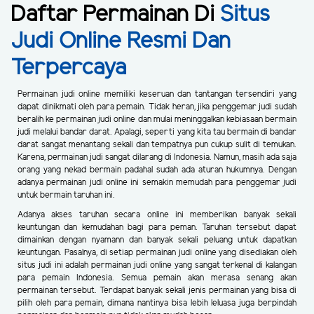
Daftar Permainan Di
Situs
Judi Online Resmi Dan
Terpercaya
Permainan judi online memiliki keseruan dan tantangan tersendiri yang
dapat dinikmati oleh para pemain. Tidak heran, jika penggemar judi sudah
beralih ke permainan judi online dan mulai meninggalkan kebiasaan bermain
judi melalui bandar darat. Apalagi, seperti yang kita tau bermain di bandar
darat sangat menantang sekali dan tempatnya pun cukup sulit di temukan.
Karena, permainan judi sangat dilarang di Indonesia. Namun, masih ada saja
orang yang nekad bermain padahal sudah ada aturan hukumnya. Dengan
adanya permainan judi online ini semakin memudah para penggemar judi
untuk bermain taruhan ini.
Adanya akses taruhan secara online ini memberikan banyak sekali
keuntungan dan kemudahan bagi para peman. Taruhan tersebut dapat
dimainkan dengan nyamann dan banyak sekali peluang untuk dapatkan
keuntungan. Pasalnya, di setiap permainan judi online yang disediakan oleh
situs judi ini adalah permainan judi online yang sangat terkenal di kalangan
para pemain Indonesia. Semua pemain akan merasa senang akan
permainan tersebut. Terdapat banyak sekali jenis permainan yang bisa di
pilih oleh para pemain, dimana nantinya bisa lebih leluasa juga berpindah