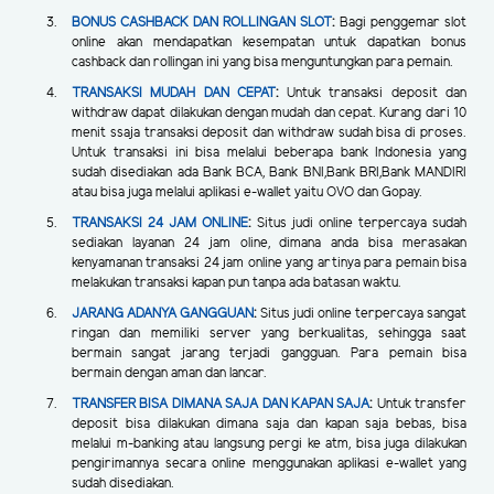
BONUS CASHBACK DAN ROLLINGAN SLOT
:
Bagi penggemar slot
online akan mendapatkan kesempatan untuk dapatkan bonus
cashback dan rollingan ini yang bisa menguntungkan para pemain.
TRANSAKSI MUDAH DAN CEPAT
:
Untuk transaksi deposit dan
withdraw dapat dilakukan dengan mudah dan cepat. Kurang dari 10
menit ssaja transaksi deposit dan withdraw sudah bisa di proses.
Untuk transaksi ini bisa melalui beberapa bank Indonesia yang
sudah disediakan ada Bank BCA, Bank BNI,Bank BRI,Bank MANDIRI
atau bisa juga melalui aplikasi e-wallet yaitu OVO dan Gopay.
TRANSAKSI 24 JAM ONLINE
:
Situs judi online terpercaya sudah
sediakan layanan 24 jam oline, dimana anda bisa merasakan
kenyamanan transaksi 24 jam online yang artinya para pemain bisa
melakukan transaksi kapan pun tanpa ada batasan waktu.
JARANG ADANYA GANGGUAN
:
Situs judi online terpercaya sangat
ringan dan memiliki server yang berkualitas, sehingga saat
bermain sangat jarang terjadi gangguan. Para pemain bisa
bermain dengan aman dan lancar.
TRANSFER BISA DIMANA SAJA DAN KAPAN SAJA
:
Untuk transfer
deposit bisa dilakukan dimana saja dan kapan saja bebas, bisa
melalui m-banking atau langsung pergi ke atm, bisa juga dilakukan
pengirimannya secara online menggunakan aplikasi e-wallet yang
sudah disediakan.