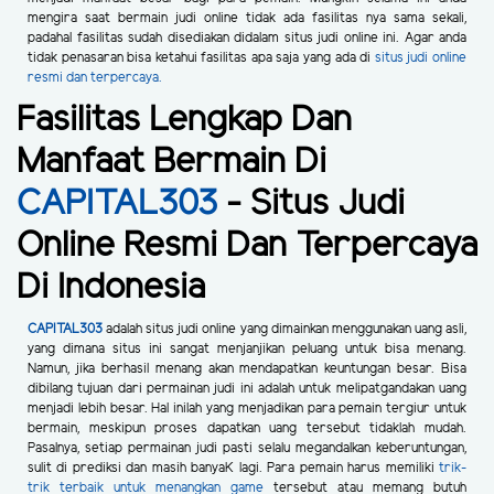
mengira saat bermain judi online tidak ada fasilitas nya sama sekali,
padahal fasilitas sudah disediakan didalam situs judi online ini. Agar anda
tidak penasaran bisa ketahui fasilitas apa saja yang ada di
situs judi online
resmi dan terpercaya.
Fasilitas Lengkap Dan
Manfaat Bermain Di
CAPITAL303
- Situs Judi
Online Resmi Dan Terpercaya
Di Indonesia
CAPITAL303
adalah situs judi online yang dimainkan menggunakan uang asli,
yang dimana situs ini sangat menjanjikan peluang untuk bisa menang.
Namun, jika berhasil menang akan mendapatkan keuntungan besar. Bisa
dibilang tujuan dari permainan judi ini adalah untuk melipatgandakan uang
menjadi lebih besar. Hal inilah yang menjadikan para pemain tergiur untuk
bermain, meskipun proses dapatkan uang tersebut tidaklah mudah.
Pasalnya, setiap permainan judi pasti selalu megandalkan keberuntungan,
sulit di prediksi dan masih banyaK lagi. Para pemain harus memiliki
trik-
trik terbaik untuk menangkan game
tersebut atau memang butuh