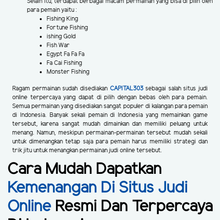
Selain itu, terdapat berbagai macam permainan yang bisa di pilih oleh
para pemain yaitu :
Fishing King
Fortune Fishing
ishing Gold
Fish War
Egypt Fa Fa Fa
Fa Cai Fishing
Monster Fishing
Ragam permainan sudah disediakan
CAPITAL303
sebagai salah situs judi
online terpercaya yang dapat di pilih dengan bebas oleh para pemain.
Semua permainan yang disediakan sangat populer di kalangan para pemain
di Indonesia. Banyak sekali pemain di Indonesia yang memainkan game
tersebut, karena sangat mudah dimainkan dan memiliki peluang untuk
menang. Namun, meskipun permainan-permainan tersebut mudah sekali
untuk dimenangkan tetap saja para pemain harus memiliki strategi dan
trik jitu untuk menangkan permainan judi online tersebut.
Cara Mudah Dapatkan
Kemenangan Di Situs Judi
Online
Resmi Dan Terpercaya