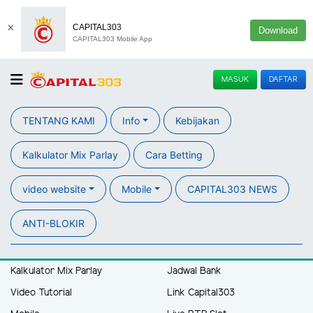
×
CAPITAL303
Download
CAPITAL303 Mobile App
MASUK
DAFTAR
TENTANG KAMI
Info
Kebijakan
Kalkulator Mix Parlay
Cara Betting
video website
Mobile
CAPITAL303 NEWS
ANTI-BLOKIR
Kalkulator Mix Parlay
Jadwal Bank
Video Tutorial
Link Capital303