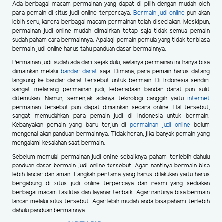
Ada berbagai macam permainan yang dapat di pilih dengan mudah oleh
para pemain di situs judi online terpercaya.
Bermain judi online
pun akan
lebih seru, karena berbagai macam permainan telah disediakan. Meskipun,
permainan judi online mudah dimainkan tetap saja tidak semua pemain
sudah paham cara bermainnya. Apalagi pemain pemula yang tidak terbiasa
bermain judi online harus tahu panduan dasar bermainnya.
Permainan judi sudah ada dari sejak dulu, awlanya permainan ini hanya bisa
dimainkan melalui
bandar darat
saja. Dimana, para pemain harus datang
langsung ke bandar darat tersebut untuk bermain. Di Indonesia sendiri
sangat melarang permainan judi, keberadaan bandar darat pun sulit
ditemukan. Namun, semenjak adanya teknologi canggih yaitu
internet
permainan tersebut pun dapat dimainkan secara online. Hal tersebut,
sangat memudahkan para pemain judi di Indonesia untuk bermain.
Kebanyakan pemain yang baru terjun di
permainan judi online
belum
mengenal akan panduan bermainnya. Tidak heran, jika banyak pemain yang
mengalami kesalahan saat bermain.
Sebelum memulai permainan judi online sebaiknya pahami terlebih dahulu
panduan dasar bermain judi online tersebut. Agar nantinya bermain bisa
lebih lancar dan aman. Langkah pertama yang harus dilakukan yaitu harus
bergabung di situs judi online terpercaya dan resmi yang sediakan
berbagai macam fasilitas dan layanan terbaik. Agar nantinya bisa bermain
lancar melalui situs tersebut. Agar lebih mudah anda bisa pahami terlebih
dahulu panduan bermainnya.